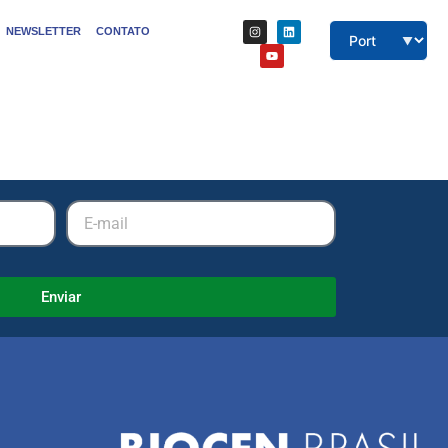
NEWSLETTER
CONTATO
Enviar