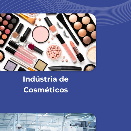
Indústria de
Cosméticos