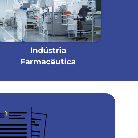
Indústria
Farmacêutica