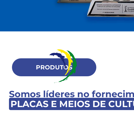
PRODUTOS
Somos líderes no forneci
PLACAS E MEIOS DE CUL