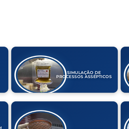
SIMULAÇÃO DE
PROCESSOS ASSÉPTICOS
M