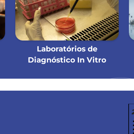
Laboratórios de
Diagnóstico In Vitro