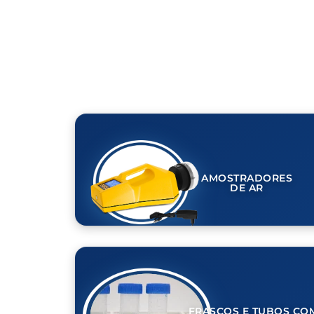
AMOSTRADORES
DE AR
FRASCOS E TUBOS CO