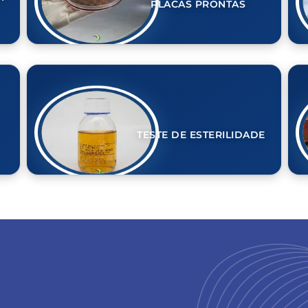
PLACAS PRONTAS
TESTE DE ESTERILIDADE