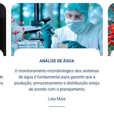
ANÁLISE DE ÁGUA
O monitoramento microbiológico dos sistemas
de
de água é fundamental para garantir que a
ra
produção, armazenamento e distribuição esteja
de acordo com o planejamento,
Leia Mais
_________