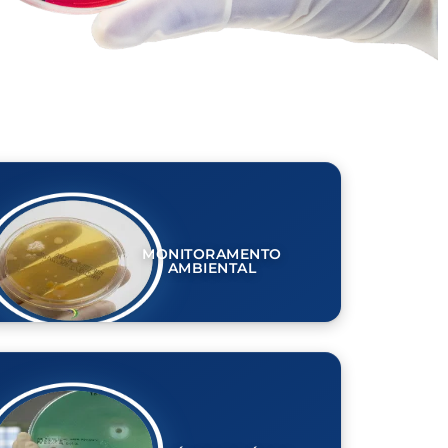
MONITORAMENTO
AMBIENTAL