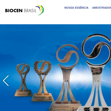
NOSSA ESSÊNCIA
AMOSTRADOR