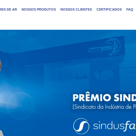
ES DE AR
NOSSOS PRODUTOS
NOSSOS CLIENTES
CERTIFICADOS
FAQ