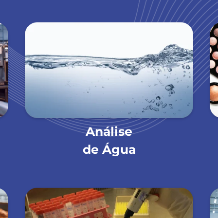
Análise
de Água