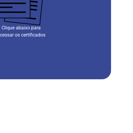
Clique abaixo para
cessar os certificados