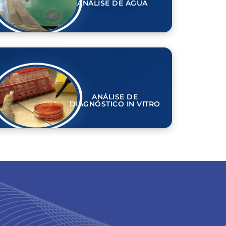
ANÁLISE DE ÁGUA
ANÁLISE DE
DIAGNÓSTICO IN VITRO