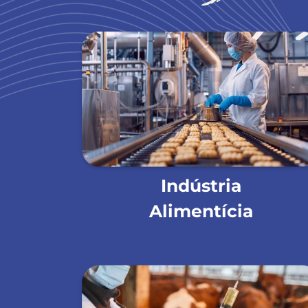
Indústria
Alimentícia