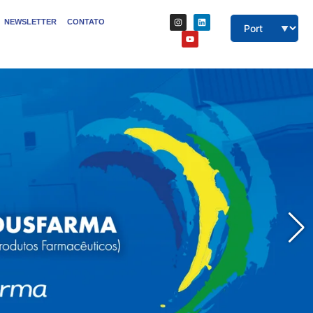
NEWSLETTER
CONTATO