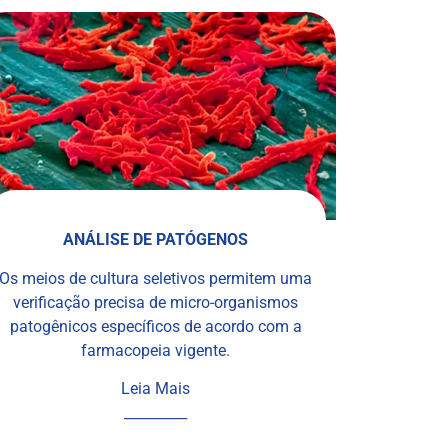
ANÁLISE DE PATÓGENOS
Os meios de cultura seletivos permitem uma
verificação precisa de micro-organismos
patogênicos específicos de acordo com a
farmacopeia vigente.
Leia Mais
_________