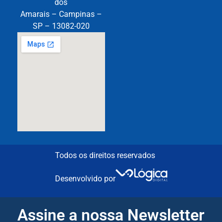
dos
Amarais – Campinas –
SP – 13082-020
Todos os direitos reservados
Desenvolvido por
Assine a nossa Newsletter