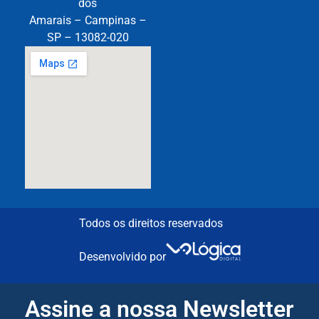
dos
Amarais – Campinas –
SP – 13082-020
Todos os direitos reservados
Desenvolvido por
Assine a nossa Newsletter