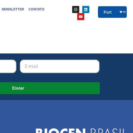
NEWSLETTER
CONTATO
Enviar